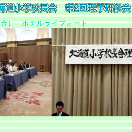
 （金） ホテルライフォート