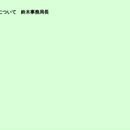
について 鈴木事務局長