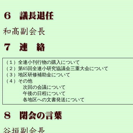
（１）全連小刊行物の購入について
（２）第65回全連小研究協議会三重大会について
（３）地区研修補助金について
（４）その他
次回の会議について
午後の日程について
各地区への文書発送について