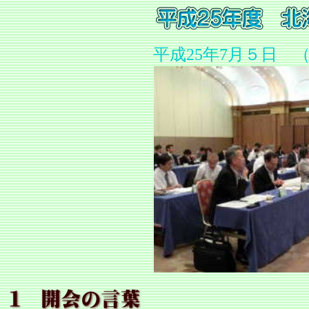
平成25年7月５日